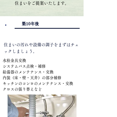
住まいをご提案いたします。
​築10年後
1.
住まいの汚れや設備の調子をまずはチェ
ックしましょう。
水栓金具交換
システムバス点検・補修
給湯器のメンテナンス・交換
内装（床・壁・天井）の部分補修
キッチンのコンロのメンテナンス・交換
クロスの張り替えなど