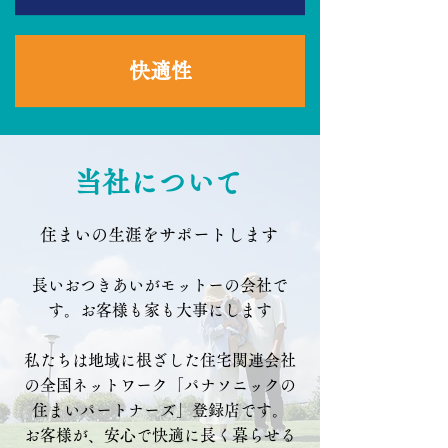
​快適性
当社について
住まいの生涯をサポートします
長いおつきあいがモットーの会社で
す。お客様も家も大事にします
私たちは地域に根ざした住宅関連会社
の全国ネットワーク「パナソニックの
住まいパートナーズ」登録店です。
お客様が、安心で快適に長く暮らせる